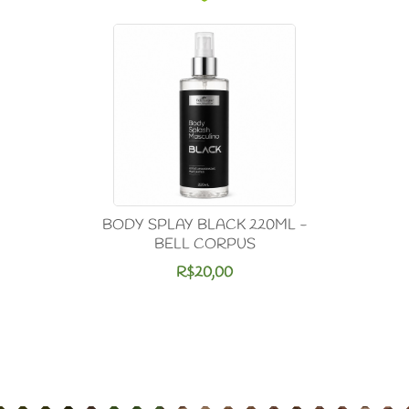
BODY SPLAY BLACK 220ML -
BELL CORPUS
R$20,00