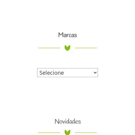
Marcas
Novidades